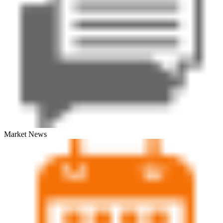
Market News