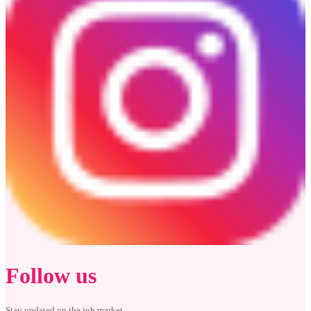
Follow us
Stay updated on the job market