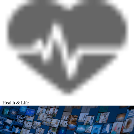
Health & Life