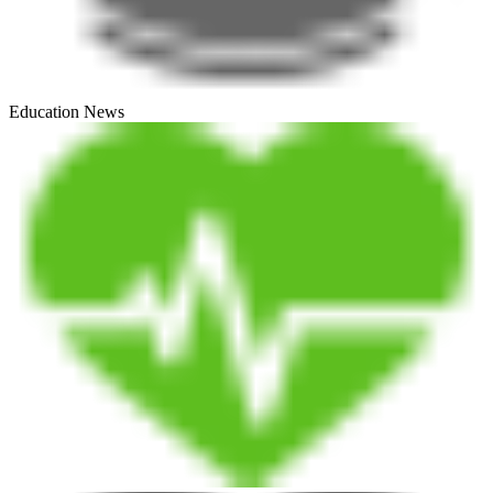
Education News