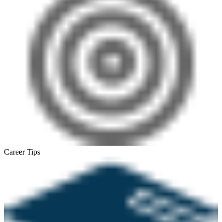
Career Tips