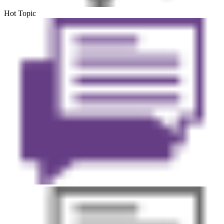
Hot Topic