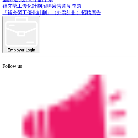
補充勞工優化計劃招聘廣告常見問題
「補充勞工優化計劃」（外勞計劃）招聘廣告
Employer Login
Follow us