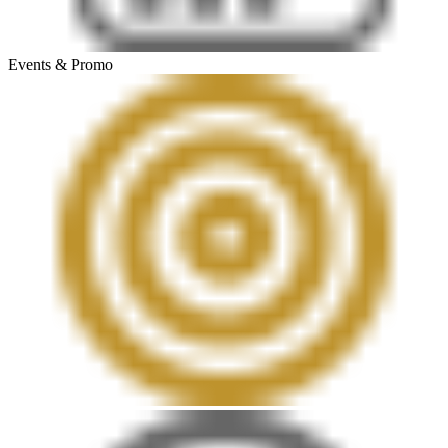
Events & Promo