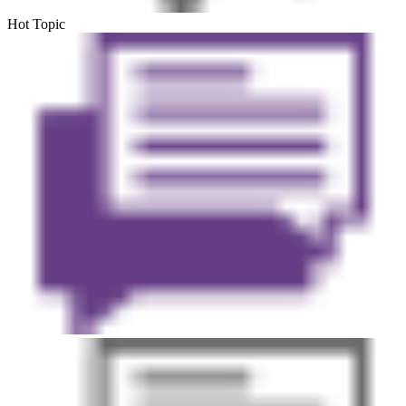
Hot Topic