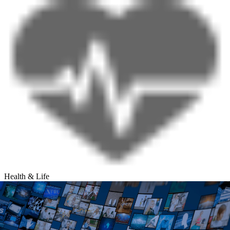
Health & Life