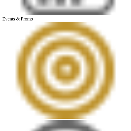
Events & Promo