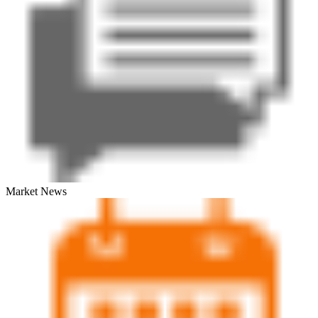
Market News