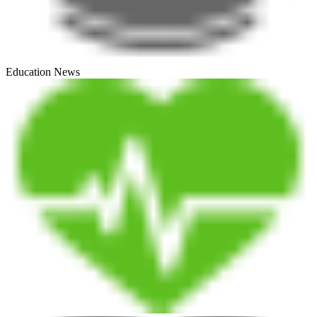
Education News