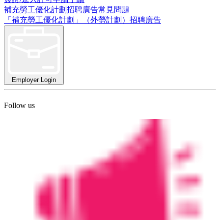
補充勞工優化計劃招聘廣告常見問題
「補充勞工優化計劃」（外勞計劃）招聘廣告
Employer Login
Follow us