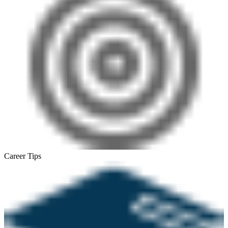
Career Tips