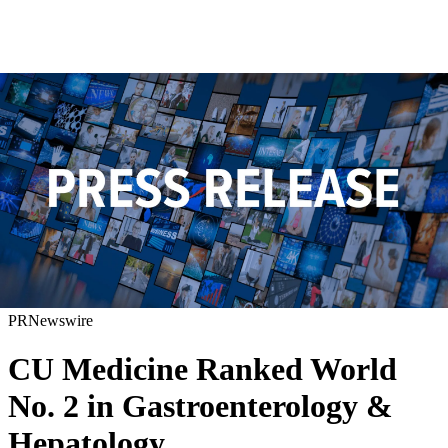
PRNewswire
CU Medicine Ranked World
No. 2 in Gastroenterology &
Hepatology