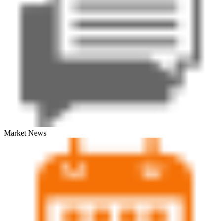
Market News