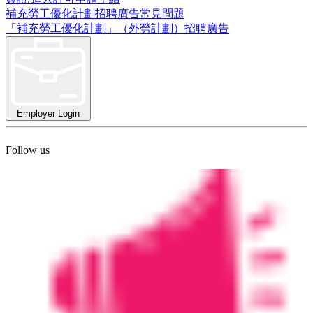
補充勞工優化計劃招聘廣告常見問題
「補充勞工優化計劃」（外勞計劃）招聘廣告
Employer Login
Follow us