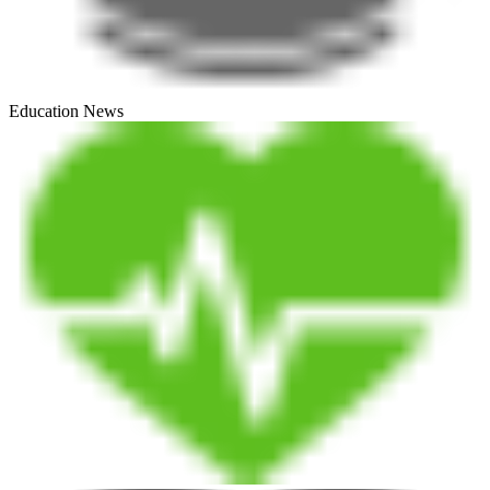
Education News