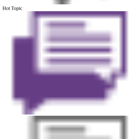
Hot Topic