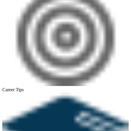
Career Tips