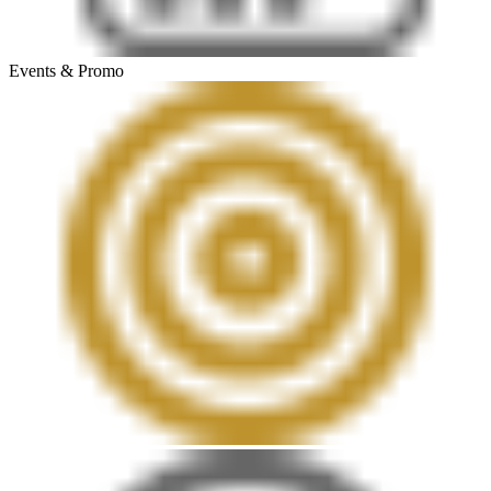
Events & Promo