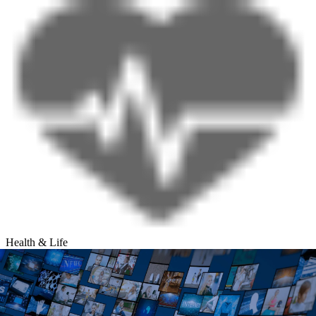
Health & Life