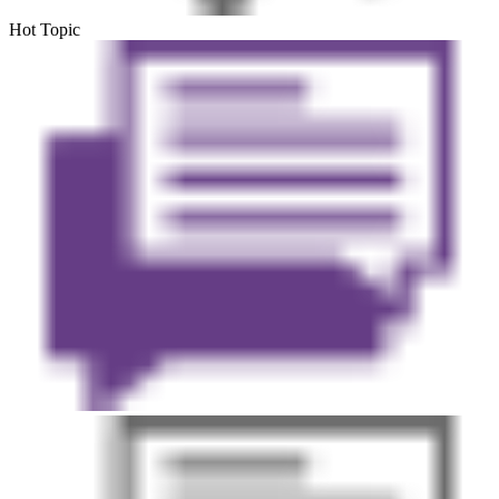
Hot Topic