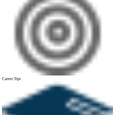
Career Tips