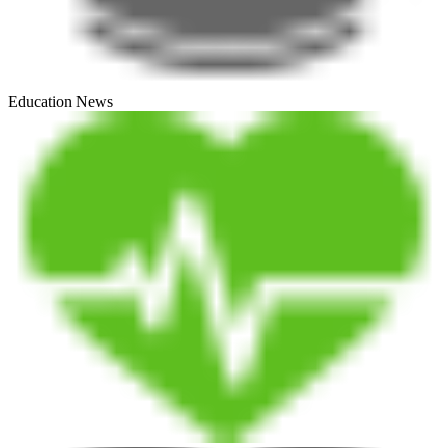
Education News