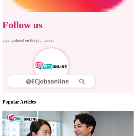
Follow us
Stay updated on the job market