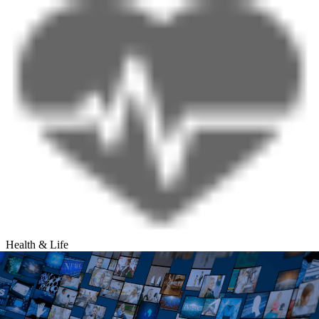
Health & Life