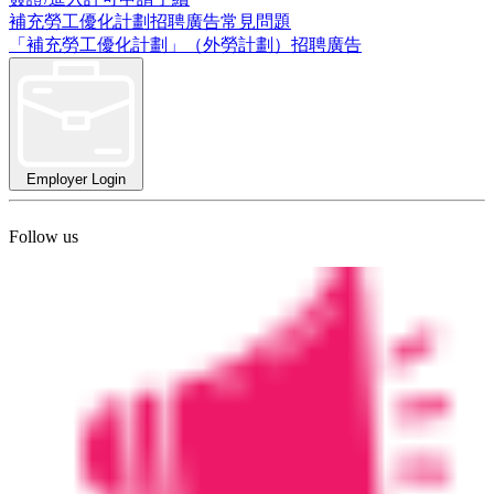
補充勞工優化計劃招聘廣告常見問題
「補充勞工優化計劃」（外勞計劃）招聘廣告
Employer Login
Follow us