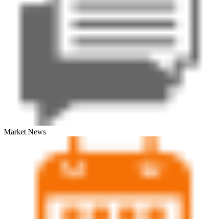
Market News