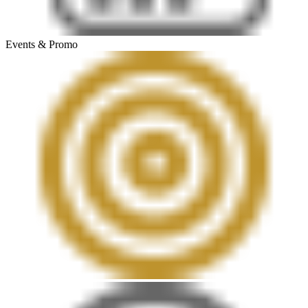
Events & Promo