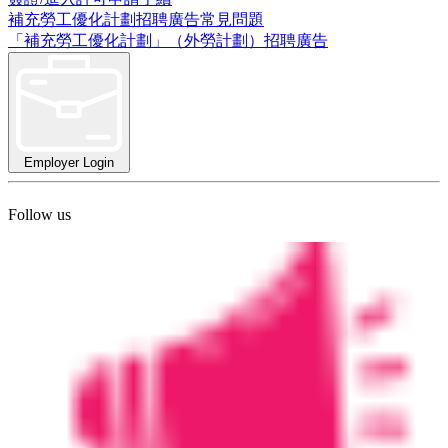
補充勞工優化計劃招聘廣告常見問題
「補充勞工優化計劃」（外勞計劃）招聘廣告
Employer Login
Follow us