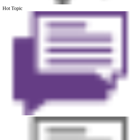
Hot Topic