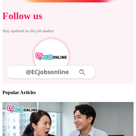
Follow us
Stay updated on the job market
Popular Articles