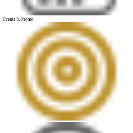
Events & Promo