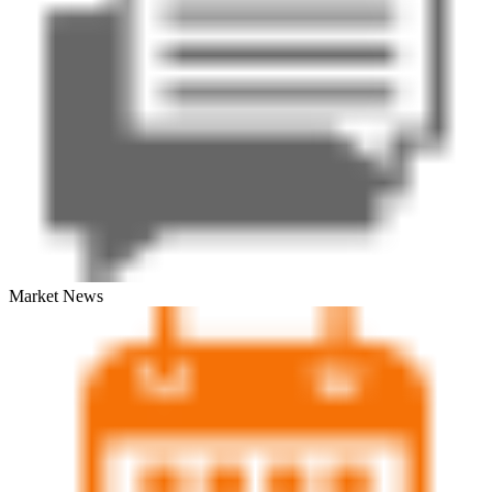
Market News