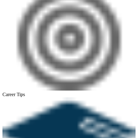
Career Tips