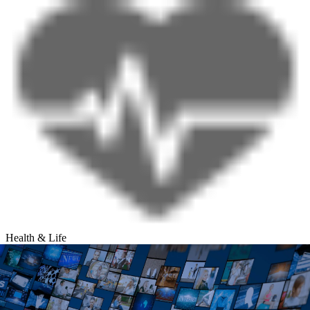
Health & Life