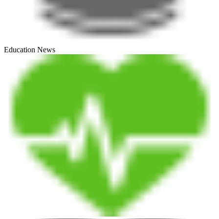
Education News