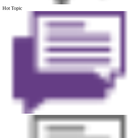
Hot Topic