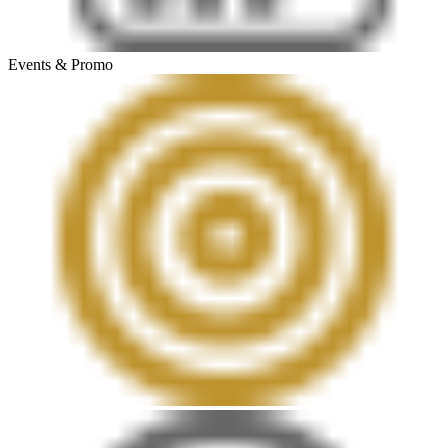
Events & Promo