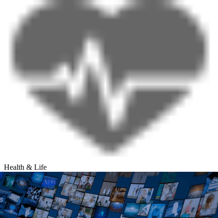
Health & Life