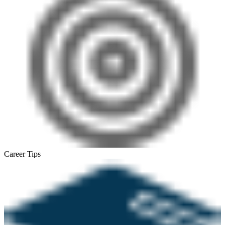
Career Tips