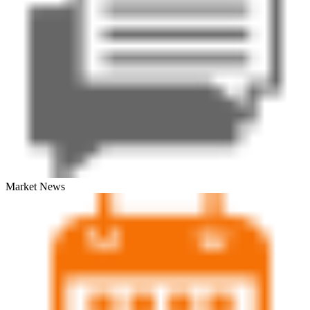
Market News