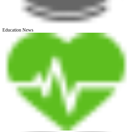
Education News