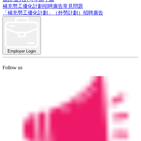
補充勞工優化計劃招聘廣告常見問題
「補充勞工優化計劃」（外勞計劃）招聘廣告
Employer Login
Follow us