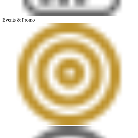
Events & Promo