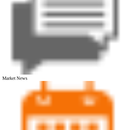
Market News