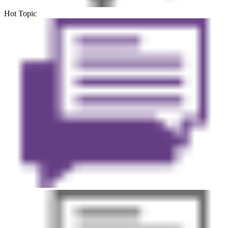
Hot Topic