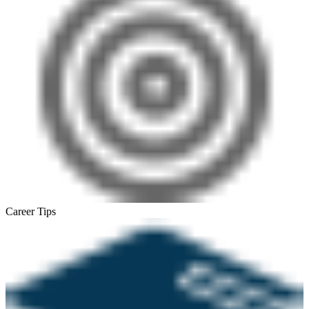
Career Tips