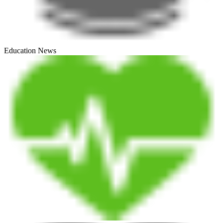
Education News