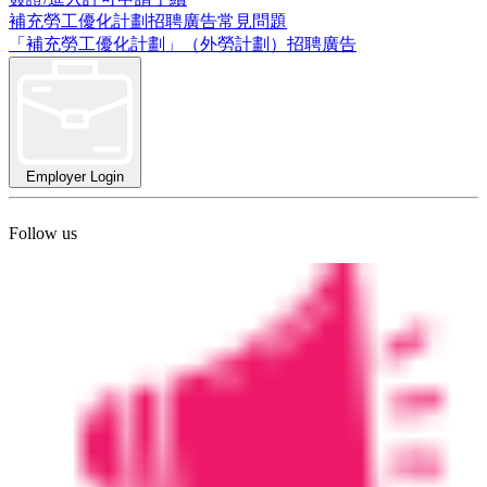
補充勞工優化計劃招聘廣告常見問題
「補充勞工優化計劃」（外勞計劃）招聘廣告
Employer Login
Follow us