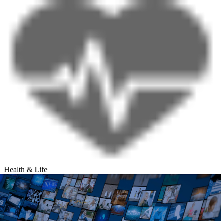
Health & Life