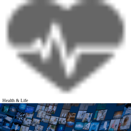
Health & Life