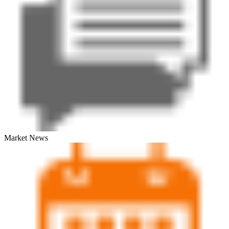
Market News