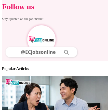
Follow us
Stay updated on the job market
Popular Articles