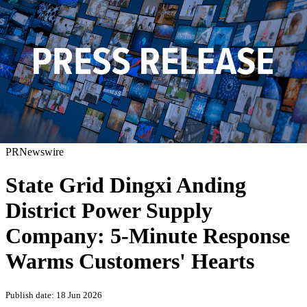
PRNewswire
State Grid Dingxi Anding
District Power Supply
Company: 5-Minute Response
Warms Customers' Hearts
Publish date: 18 Jun 2026