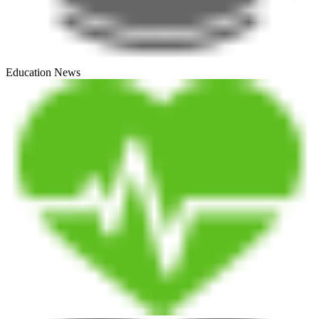
Education News