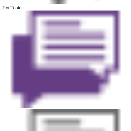
Hot Topic