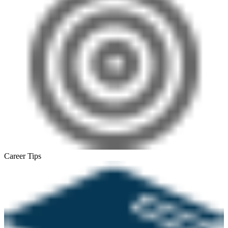
Career Tips