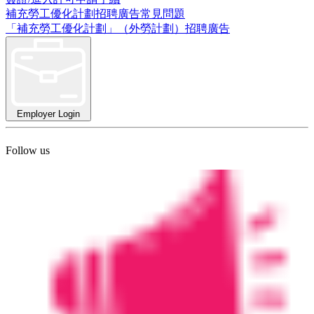
補充勞工優化計劃招聘廣告常見問題
「補充勞工優化計劃」（外勞計劃）招聘廣告
Employer Login
Follow us