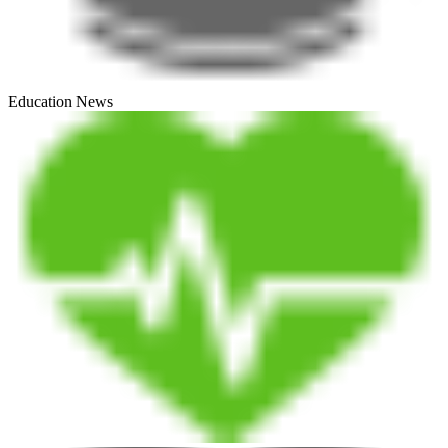
Education News