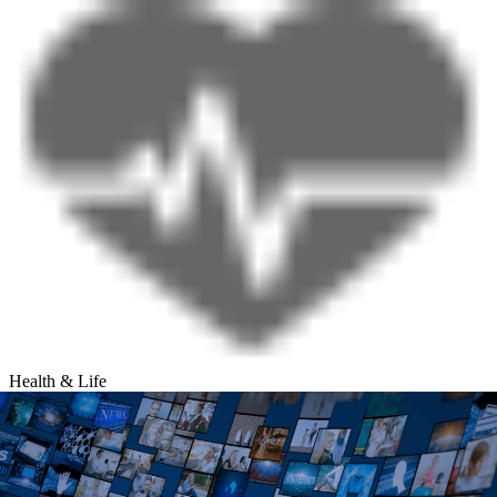
Health & Life