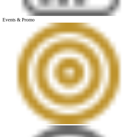
Events & Promo