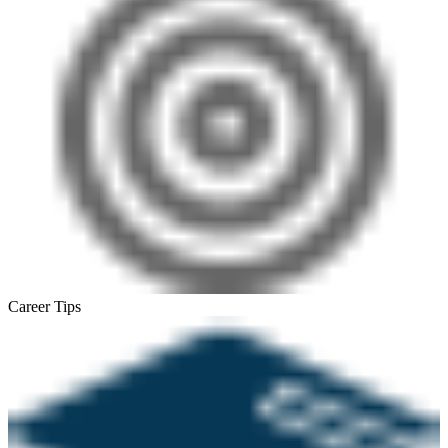
Career Tips