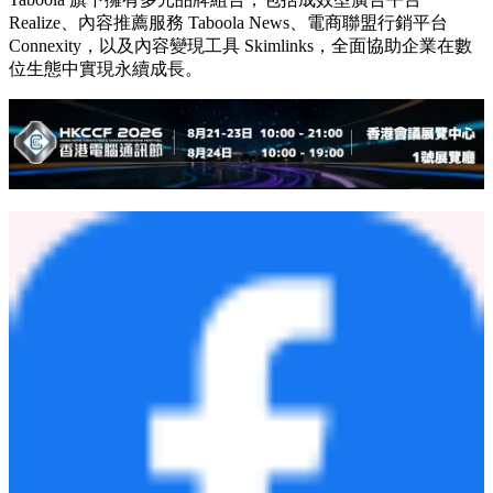
Realize、內容推薦服務 Taboola News、電商聯盟行銷平台
Connexity，以及內容變現工具 Skimlinks，全面協助企業在數
位生態中實現永續成長。