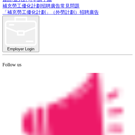
補充勞工優化計劃招聘廣告常見問題
「補充勞工優化計劃」（外勞計劃）招聘廣告
Employer Login
Follow us