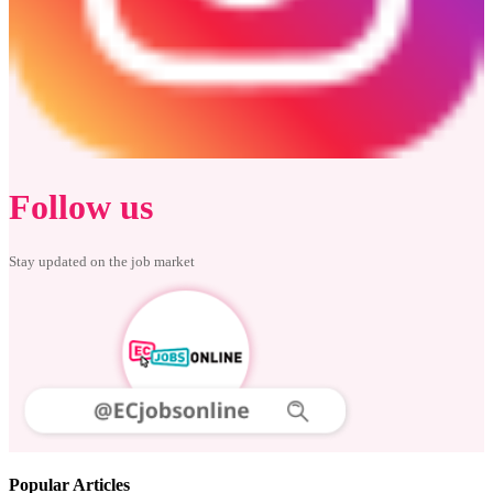
Follow us
Stay updated on the job market
Popular Articles