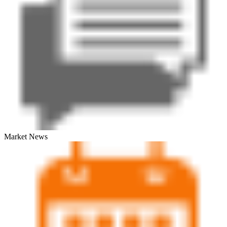
Market News