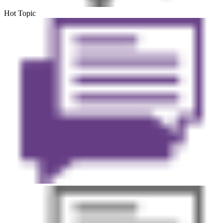
Hot Topic