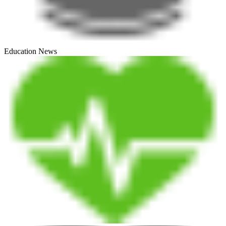
Education News