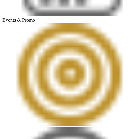
Events & Promo