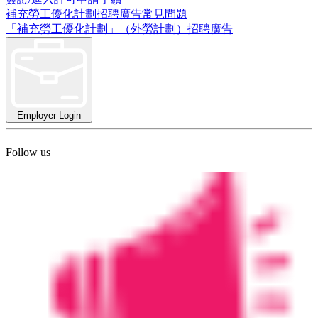
補充勞工優化計劃招聘廣告常見問題
「補充勞工優化計劃」（外勞計劃）招聘廣告
Employer Login
Follow us