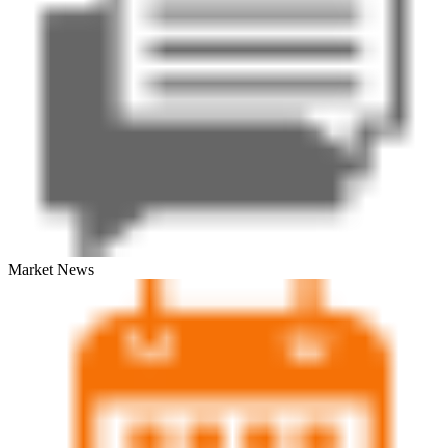
Market News