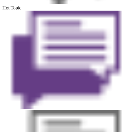
Hot Topic