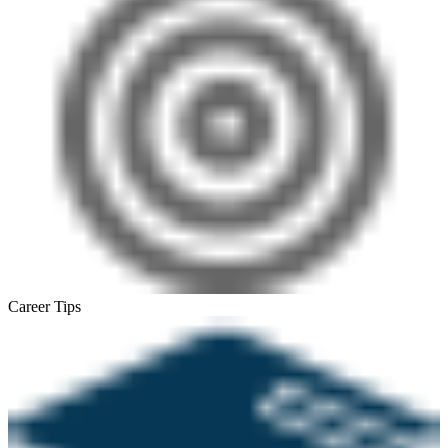
Career Tips