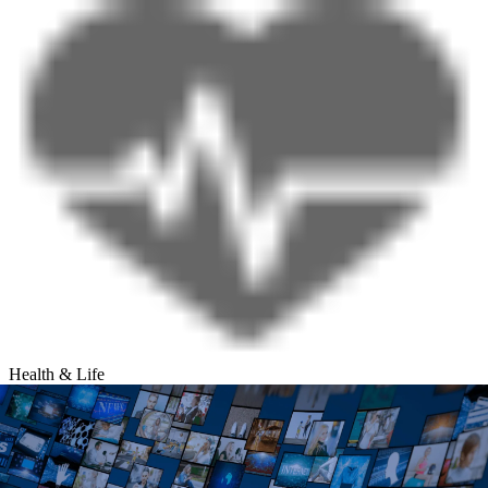
Health & Life