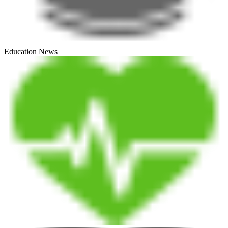
Education News