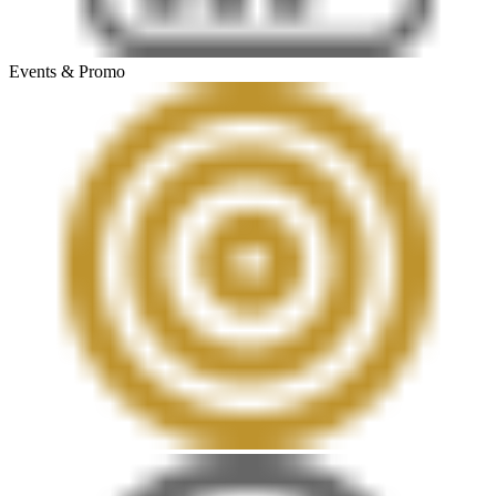
Events & Promo