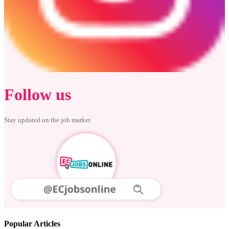
Follow us
Stay updated on the job market
Popular Articles