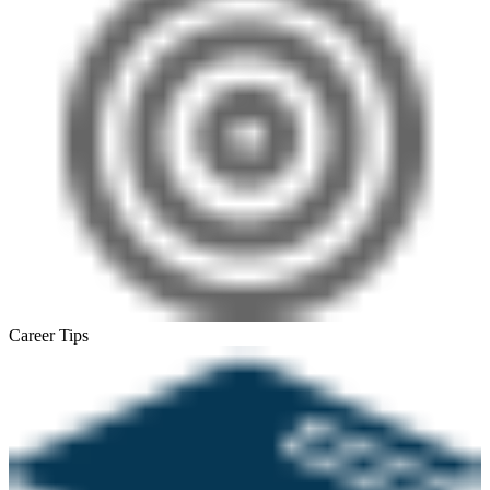
Career Tips