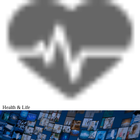
Health & Life