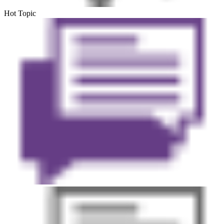
Hot Topic