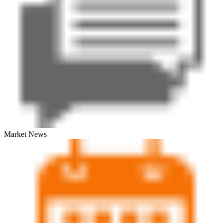
Market News