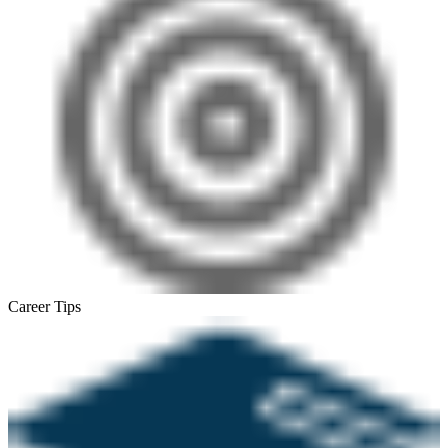
Career Tips