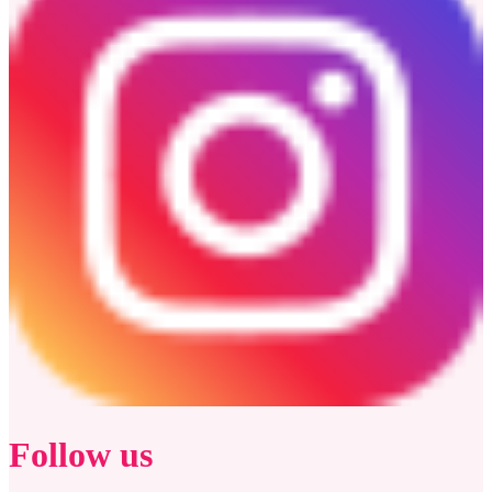
Follow us