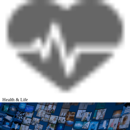
Health & Life