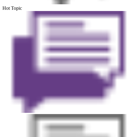
Hot Topic