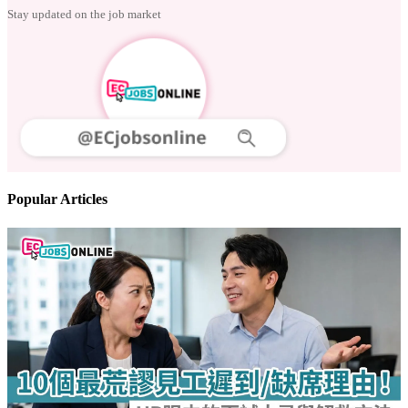
Stay updated on the job market
Popular Articles