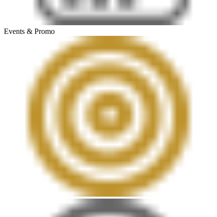
Events & Promo