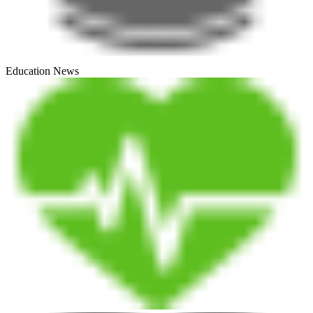
Education News