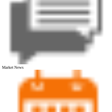
Market News