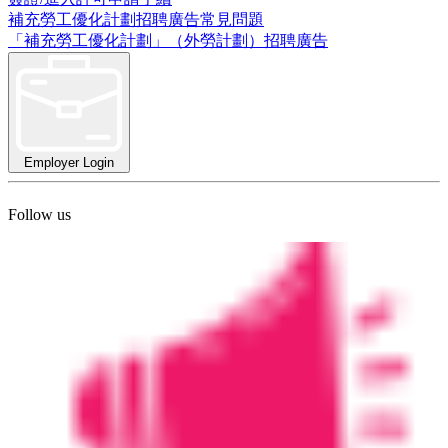
補充勞工優化計劃招聘廣告常見問題
「補充勞工優化計劃」（外勞計劃）招聘廣告
Employer Login
Follow us