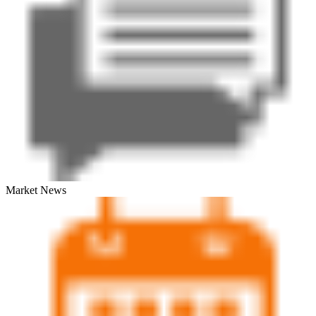
Market News