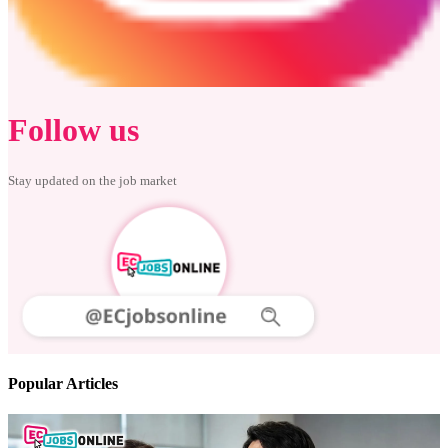
Follow us
Stay updated on the job market