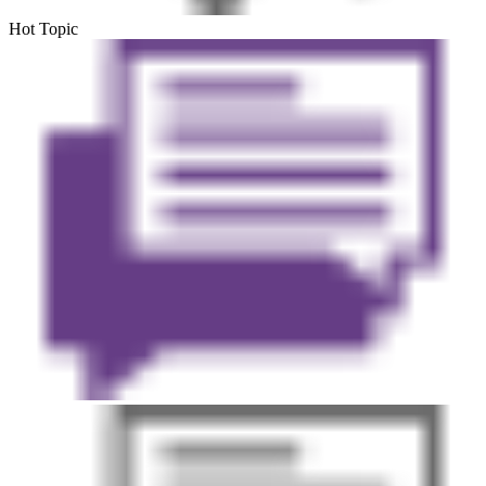
Hot Topic