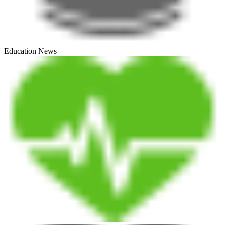
Education News