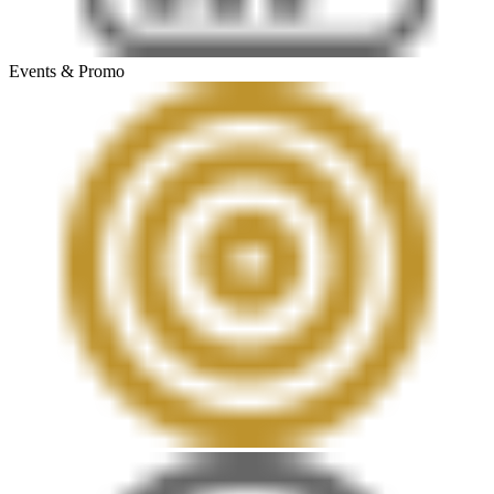
Events & Promo