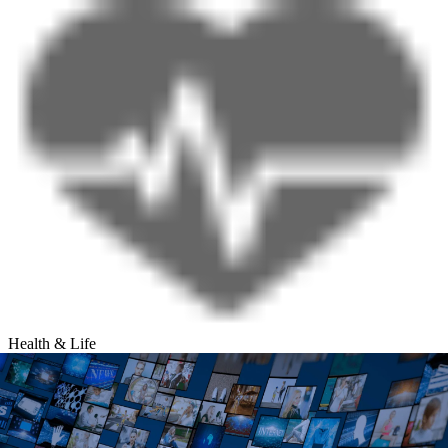
Health & Life