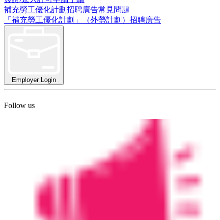
補充勞工優化計劃招聘廣告常見問題
「補充勞工優化計劃」（外勞計劃）招聘廣告
Employer Login
Follow us