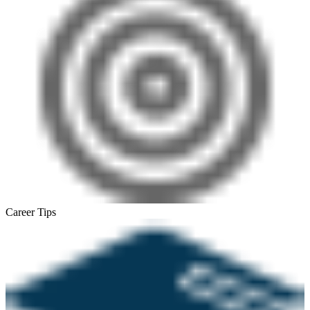
Career Tips