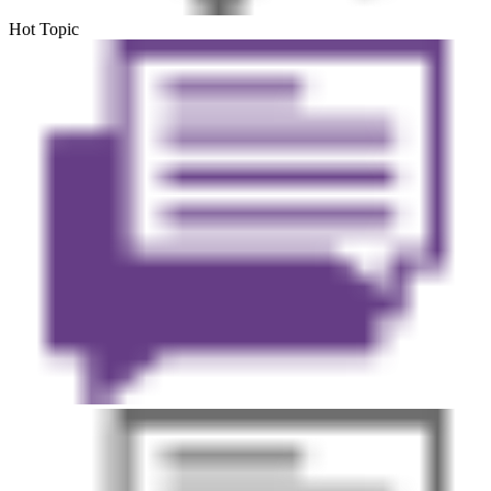
Hot Topic