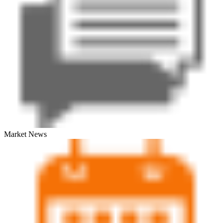
Market News