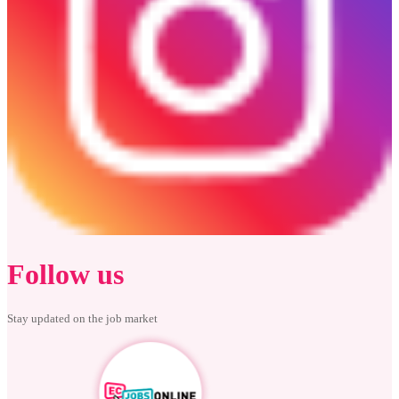
Follow us
Stay updated on the job market