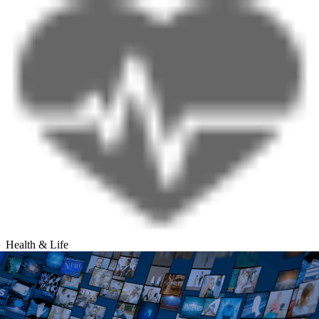
Health & Life