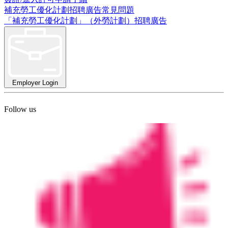
補充勞工優化計劃招聘廣告常見問題
「補充勞工優化計劃」（外勞計劃）招聘廣告
Employer Login
Follow us