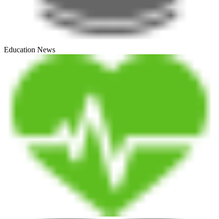
Education News