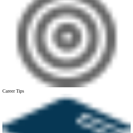
Career Tips