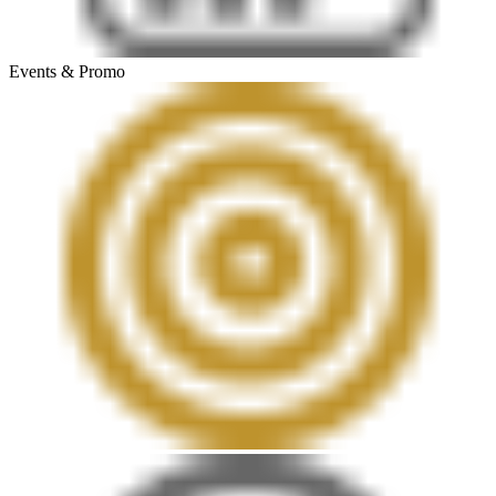
Events & Promo