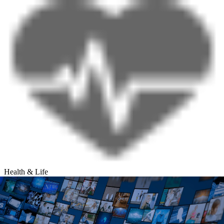
Health & Life