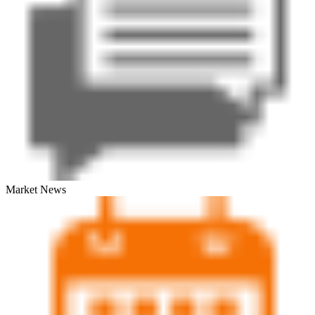
Market News