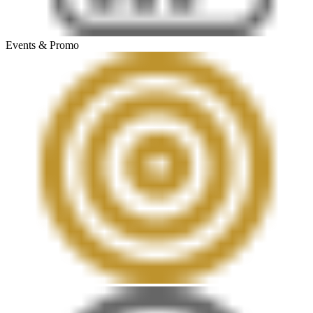
Events & Promo