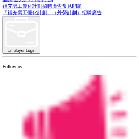
補充勞工優化計劃招聘廣告常見問題
「補充勞工優化計劃」（外勞計劃）招聘廣告
Employer Login
Follow us