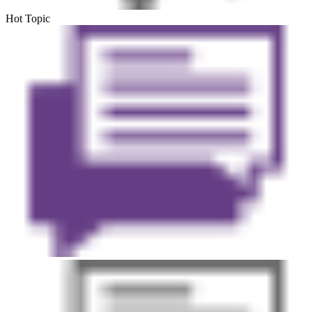
Hot Topic