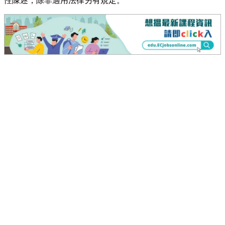
性陳述，除非適用法律另有規定。