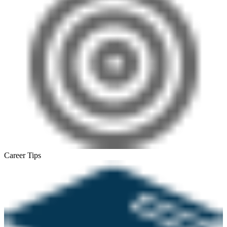
Career Tips