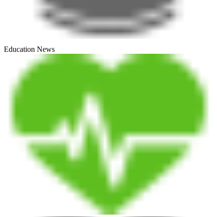
Education News