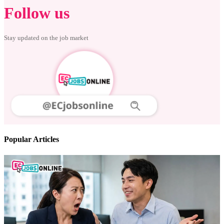
Follow us
Stay updated on the job market
Popular Articles