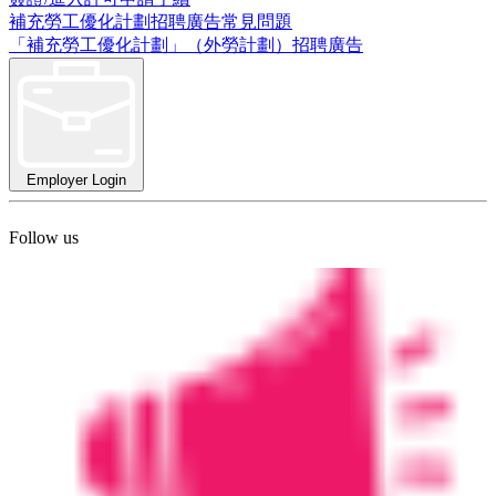
補充勞工優化計劃招聘廣告常見問題
「補充勞工優化計劃」（外勞計劃）招聘廣告
Employer Login
Follow us