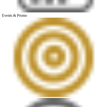
Events & Promo