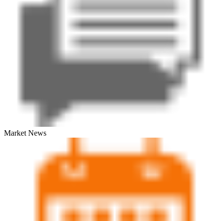
Market News