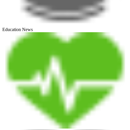
Education News