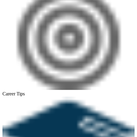
Career Tips