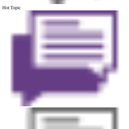
Hot Topic