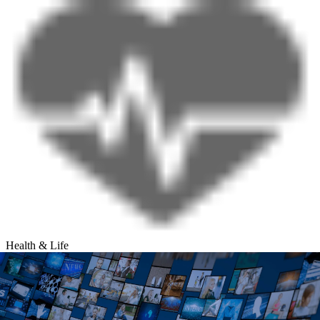
Health & Life