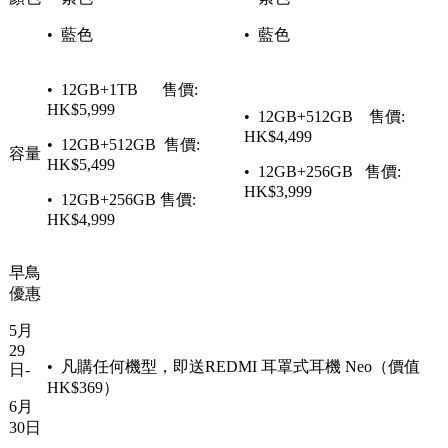
• 藍色
• 藍色
• 12GB+1TB 售價:
HK$5,999
• 12GB+512GB 售價:
HK$4,499
• 12GB+512GB 售價:
容量
HK$5,499
• 12GB+256GB 售價:
HK$3,999
• 12GB+256GB 售價:
HK$4,999
早鳥
優惠
5月
29
• 凡購任何機型，即送REDMI 耳罩式耳機 Neo（價值
日-
HK$369）
6月
30日