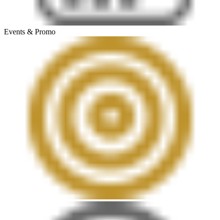
Events & Promo