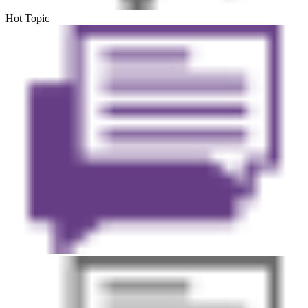
Hot Topic