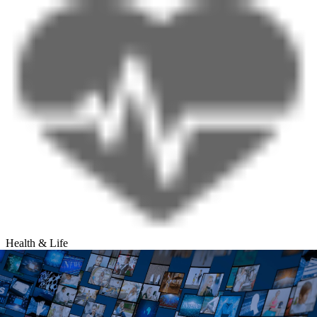
Health & Life