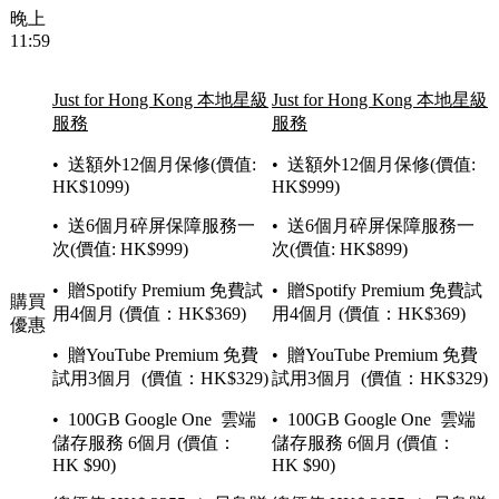
晚上
11:59
Just for Hong Kong 本地星級
Just for Hong Kong 本地星級
服務
服務
• 送額外12個月保修(價值:
• 送額外12個月保修(價值:
HK$1099)
HK$999)
• 送6個月碎屏保障服務一
• 送6個月碎屏保障服務一
次(價值: HK$999)
次(價值: HK$899)
• 贈Spotify Premium 免費試
• 贈Spotify Premium 免費試
購買
用4個月 (價值：HK$369)
用4個月 (價值：HK$369)
優惠
• 贈YouTube Premium 免費
• 贈YouTube Premium 免費
試用3個月 (價值：HK$329)
試用3個月 (價值：HK$329)
• 100GB Google One 雲端
• 100GB Google One 雲端
儲存服務 6個月 (價值：
儲存服務 6個月 (價值：
HK $90)
HK $90)