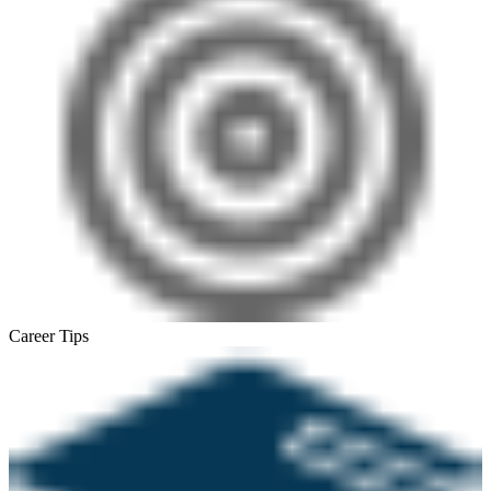
Career Tips