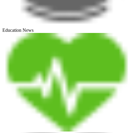
Education News