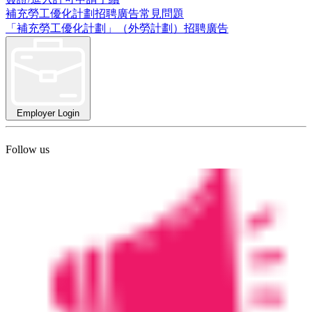
補充勞工優化計劃招聘廣告常見問題
「補充勞工優化計劃」（外勞計劃）招聘廣告
Employer Login
Follow us