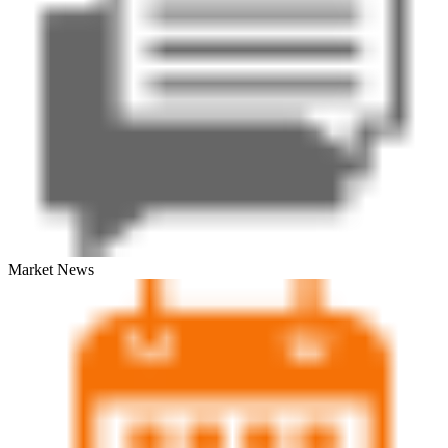
Market News