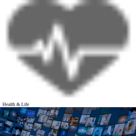
Health & Life