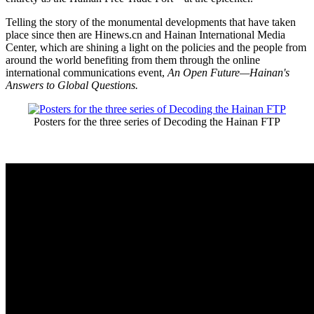
Telling the story of the monumental developments that have taken
place since then are Hinews.cn and Hainan International Media
Center, which are shining a light on the policies and the people from
around the world benefiting from them through the online
international communications event,
An Open Future
—
Hainan's
Answers to Global Questions.
Posters for the three series of Decoding the Hainan FTP