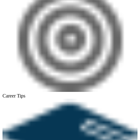
Career Tips