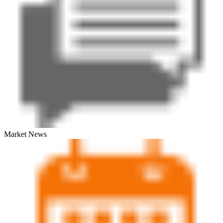
Market News