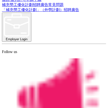
補充勞工優化計劃招聘廣告常見問題
「補充勞工優化計劃」（外勞計劃）招聘廣告
Employer Login
Follow us