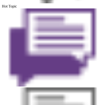
Hot Topic