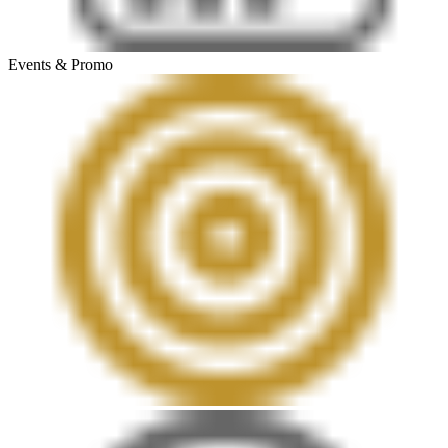
Events & Promo