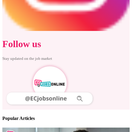
Follow us
Stay updated on the job market
Popular Articles