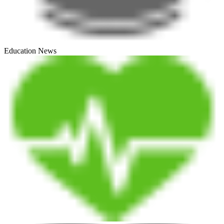
Education News