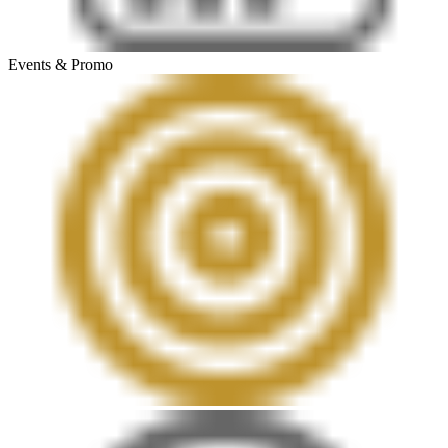
Events & Promo