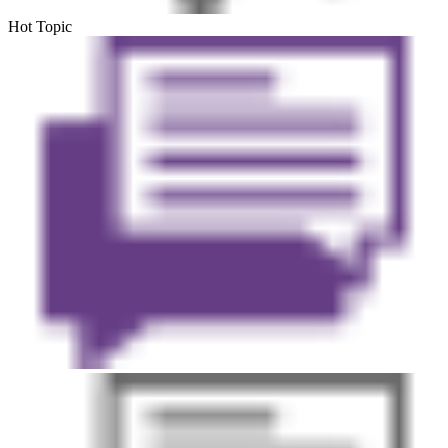
Hot Topic