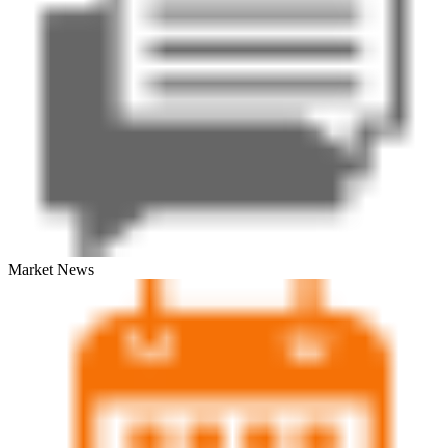
Market News