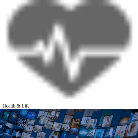
Health & Life