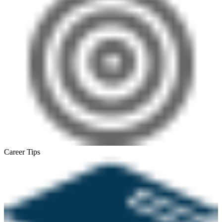
Career Tips