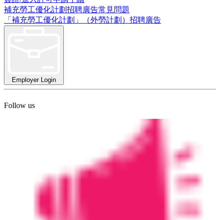
補充勞工優化計劃招聘廣告常見問題
「補充勞工優化計劃」（外勞計劃）招聘廣告
Employer Login
Follow us