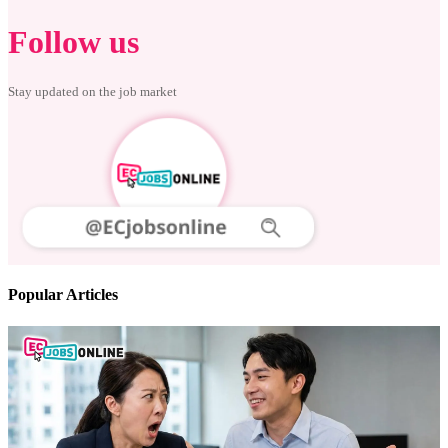
Follow us
Stay updated on the job market