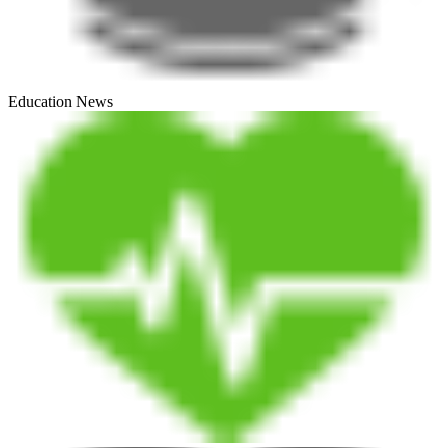
Education News