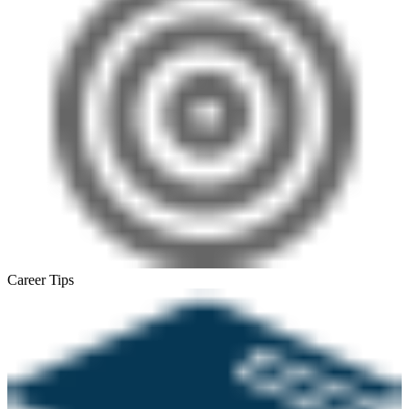
Career Tips