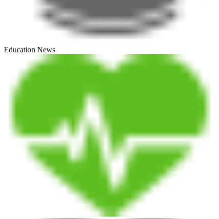
Education News