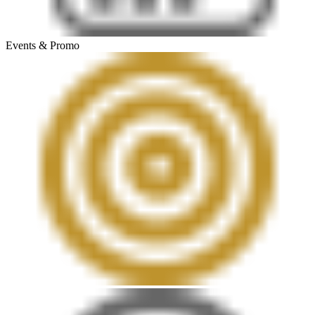
Events & Promo