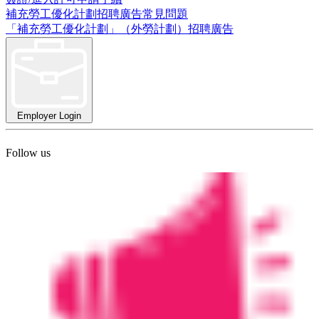
補充勞工優化計劃招聘廣告常見問題
「補充勞工優化計劃」（外勞計劃）招聘廣告
Employer Login
Follow us