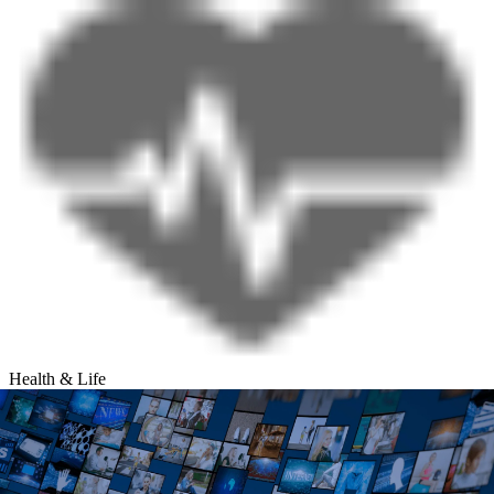
Health & Life