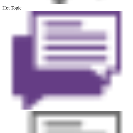
Hot Topic