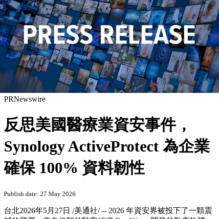
PRNewswire
反思美國醫療業資安事件，
Synology ActiveProtect 為企業
確保 100% 資料韌性
Publish date: 27 May 2026
台北
2026年5月27日
/美通社/ -- 2026 年資安界被投下了一顆震