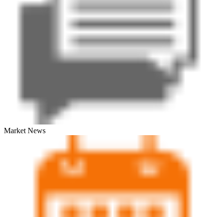
Market News