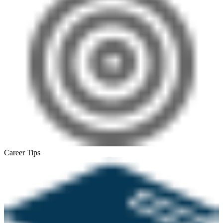
Career Tips