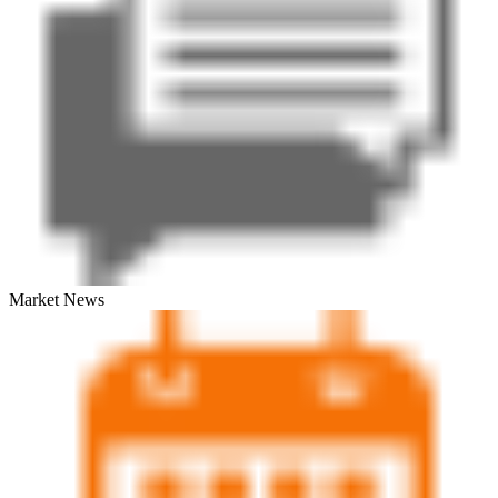
Market News