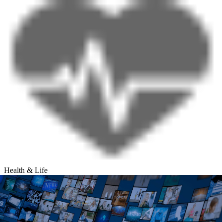
Health & Life