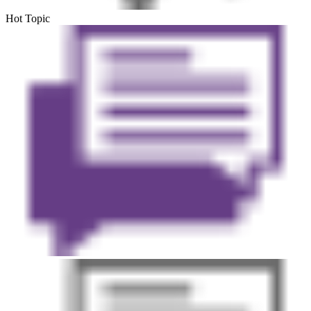
Hot Topic