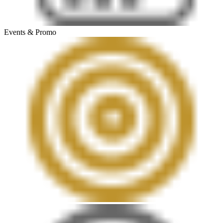
Events & Promo