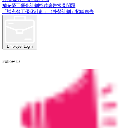
補充勞工優化計劃招聘廣告常見問題
「補充勞工優化計劃」（外勞計劃）招聘廣告
Employer Login
Follow us