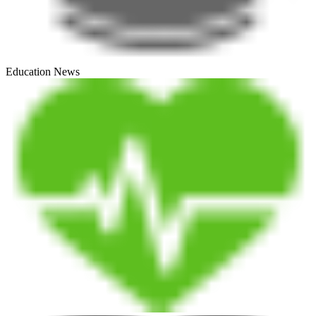
Education News