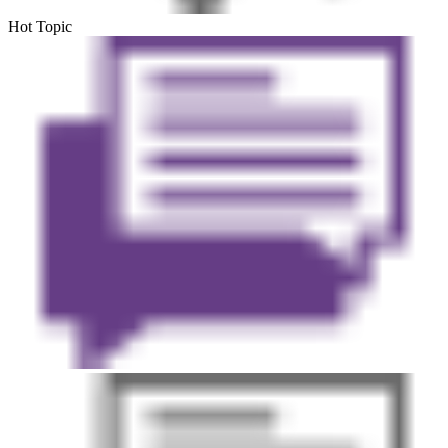
Hot Topic