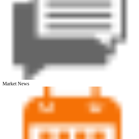
Market News