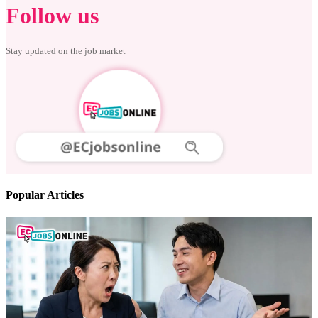
Follow us
Stay updated on the job market