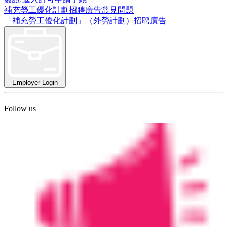
補充勞工優化計劃招聘廣告常見問題
「補充勞工優化計劃」（外勞計劃）招聘廣告
Employer Login
Follow us