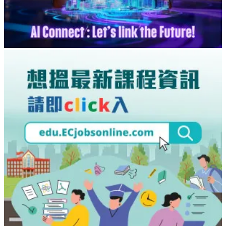
#辦公室效率