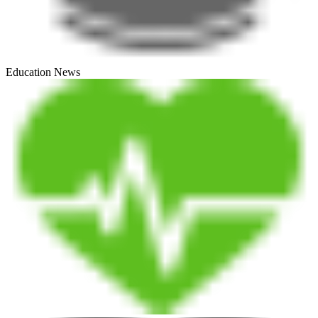
Education News