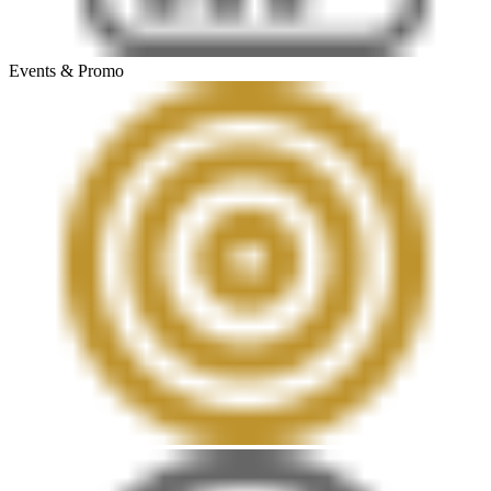
Events & Promo