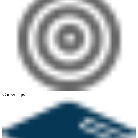
Career Tips