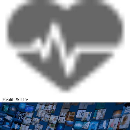
Health & Life