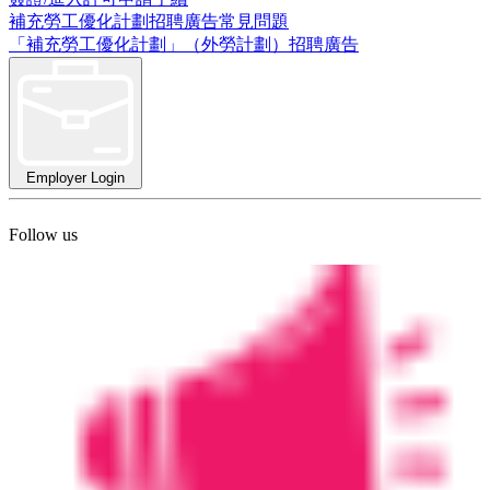
補充勞工優化計劃招聘廣告常見問題
「補充勞工優化計劃」（外勞計劃）招聘廣告
Employer Login
Follow us