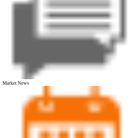
Market News