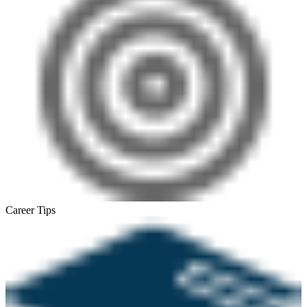
Career Tips