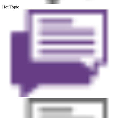
Hot Topic