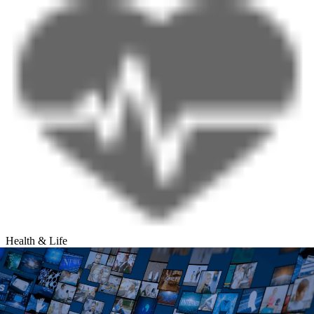
Health & Life