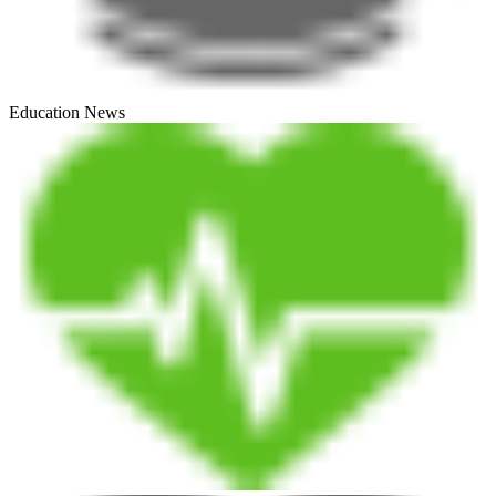
Education News