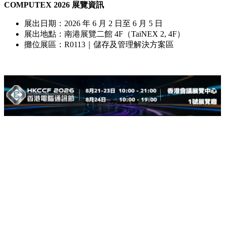
COMPUTEX 2026
展覽資訊
展出日期：2026 年 6 月 2 日至 6 月 5 日
展出地點：南港展覽二館 4F（TaiNEX 2, 4F）
攤位展區：R0113｜儲存及管理解決方案區