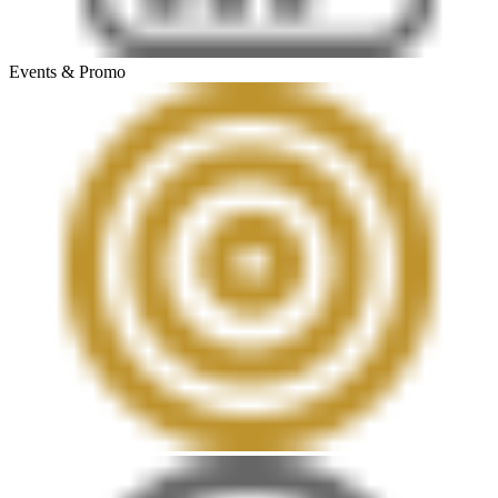
Events & Promo