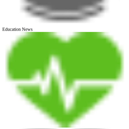
Education News