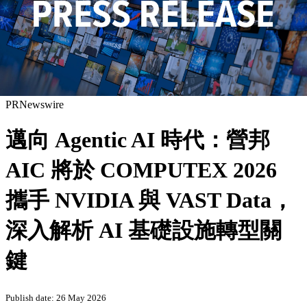
PRNewswire
邁向 Agentic AI 時代：營邦
AIC 將於 COMPUTEX 2026
攜手 NVIDIA 與 VAST Data，
深入解析 AI 基礎設施轉型關
鍵
Publish date: 26 May 2026