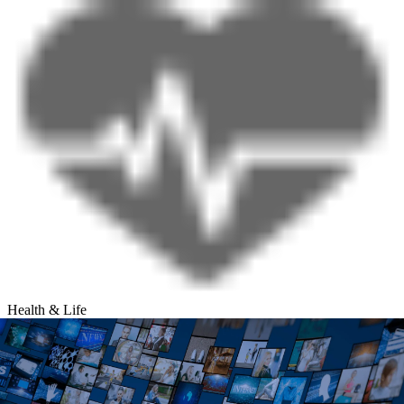
Health & Life