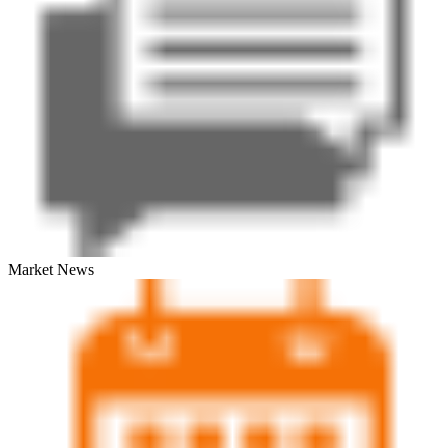
Market News