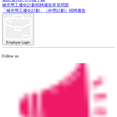
補充勞工優化計劃招聘廣告常見問題
「補充勞工優化計劃」（外勞計劃）招聘廣告
Employer Login
Follow us