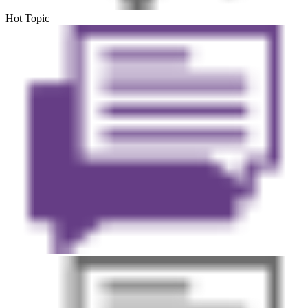
Hot Topic