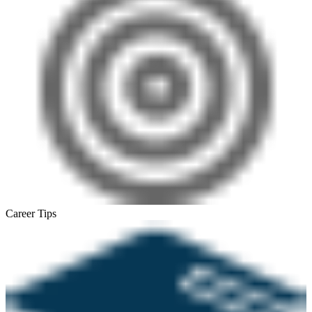
Career Tips