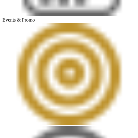
Events & Promo