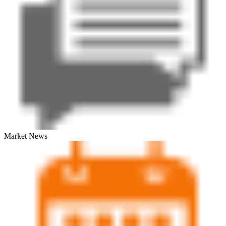
Market News