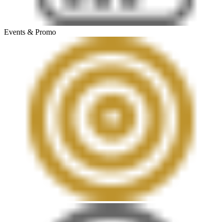
Events & Promo