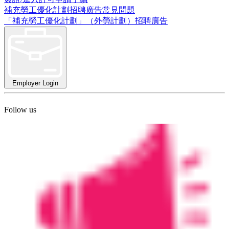
補充勞工優化計劃招聘廣告常見問題
「補充勞工優化計劃」（外勞計劃）招聘廣告
Employer Login
Follow us