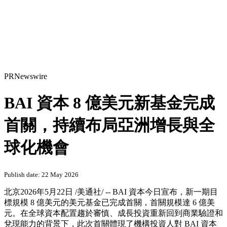
PRNewswire
BAI 資本 8 億美元新基金完成