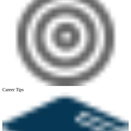
Career Tips