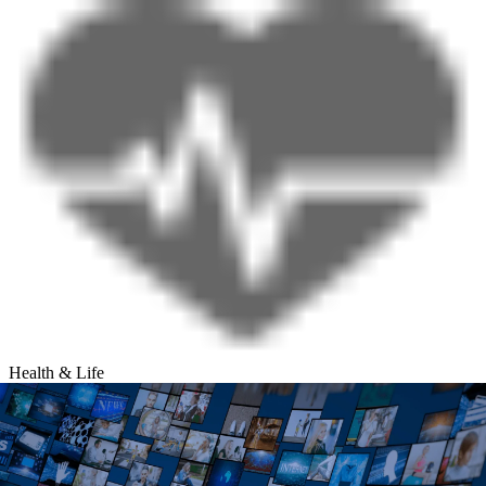
Health & Life