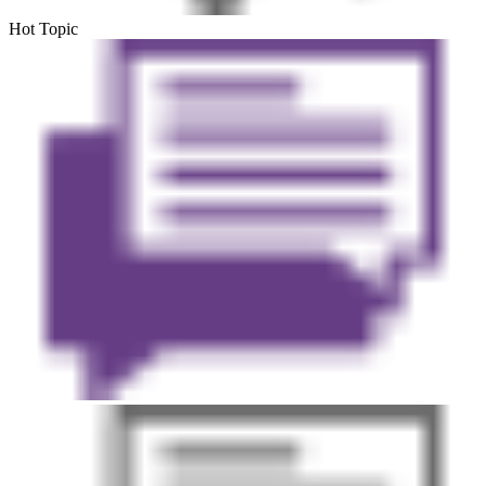
Hot Topic