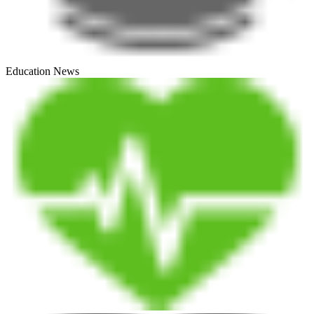
Education News