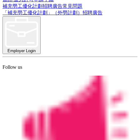
補充勞工優化計劃招聘廣告常見問題
「補充勞工優化計劃」（外勞計劃）招聘廣告
Employer Login
Follow us