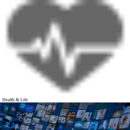
Health & Life