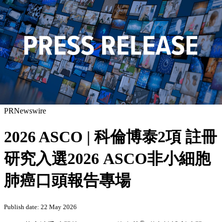
PRNewswire
2026 ASCO | 科倫博泰2項 註冊
研究入選2026 ASCO非小細胞
肺癌口頭報告專場
Publish date: 22 May 2026