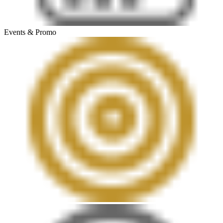
Events & Promo