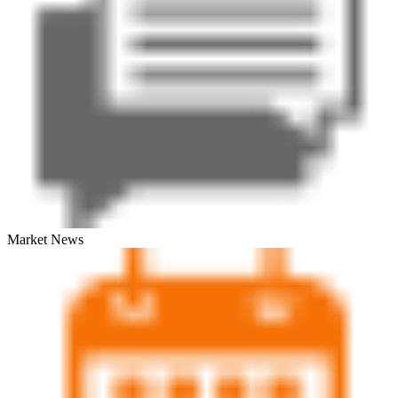
Market News