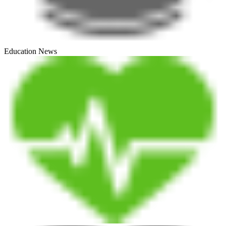
Education News