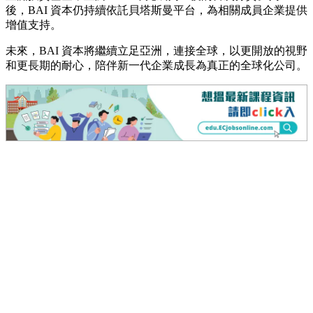
後，BAI 資本仍持續依託貝塔斯曼平台，為相關成員企業提供
增值支持。
未來，BAI 資本將繼續立足亞洲，連接全球，以更開放的視野
和更長期的耐心，陪伴新一代企業成長為真正的全球化公司。