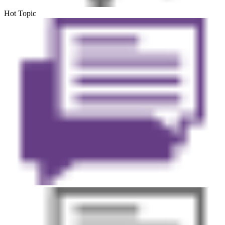
Hot Topic