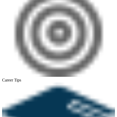
Career Tips