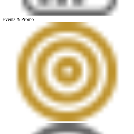
Events & Promo