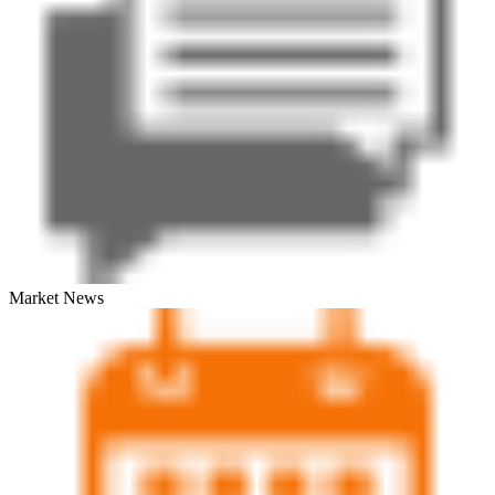
Market News