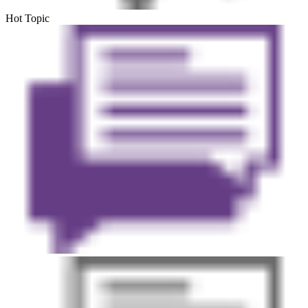
Hot Topic