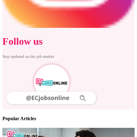
Follow us
Stay updated on the job market
Popular Articles