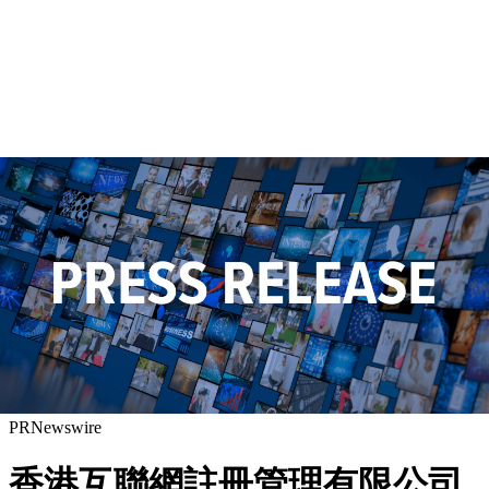
PRNewswire
香港互聯網註冊管理有限公司