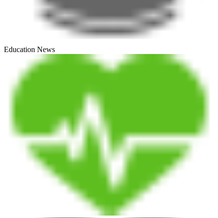
Education News