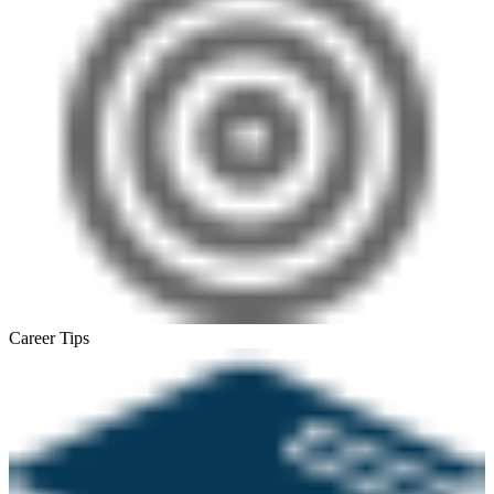
Career Tips