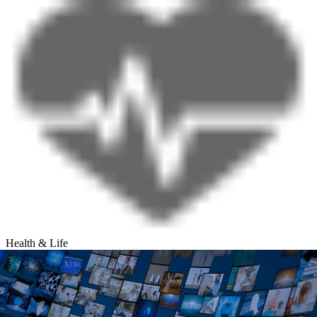
Health & Life