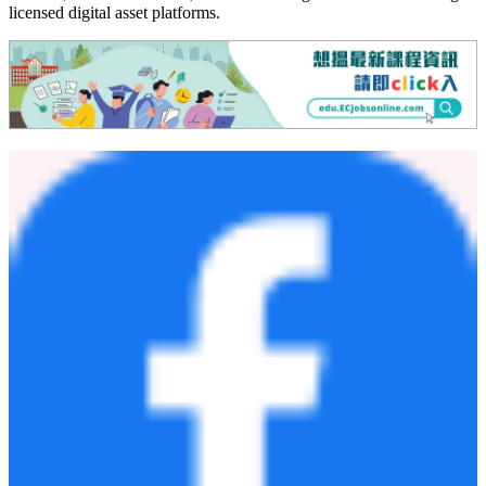
licensed digital asset platforms.