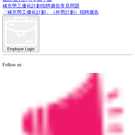
補充勞工優化計劃招聘廣告常見問題
「補充勞工優化計劃」（外勞計劃）招聘廣告
Employer Login
Follow us