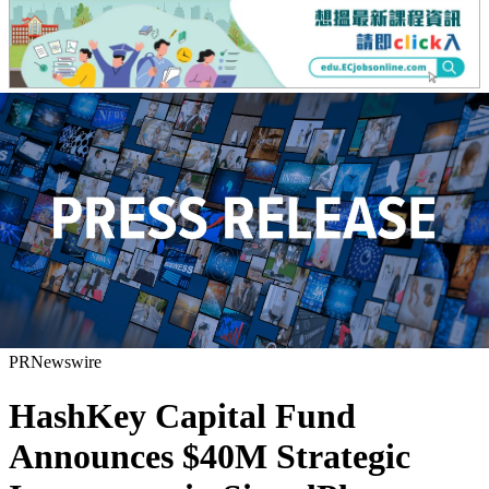
PRNewswire
HashKey Capital Fund
Announces $40M Strategic