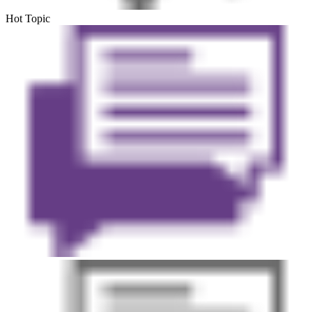
Hot Topic