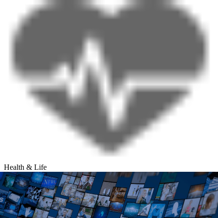
Health & Life