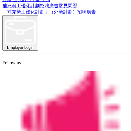
補充勞工優化計劃招聘廣告常見問題
「補充勞工優化計劃」（外勞計劃）招聘廣告
Employer Login
Follow us