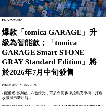
PRNewswire
爆款「tomica GARAGE」升
級為智能款；「tomica
GARAGE Smart STONE
GRAY Standard Edition」將
於2026年7月中旬發售
Publish date: 21 May 2026
- 配備遙控功能、六色燈光，可多台同步操控點亮車模，打造
收藏展示新功能 -