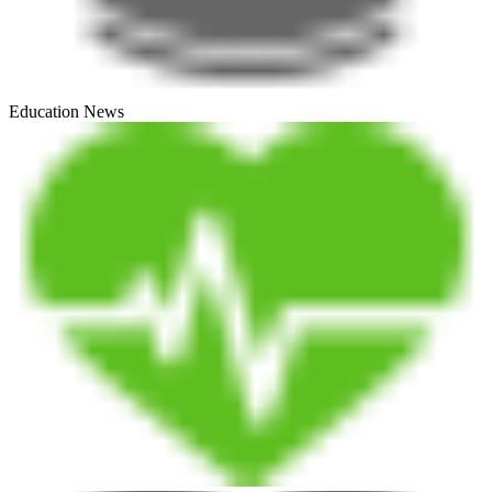
Education News