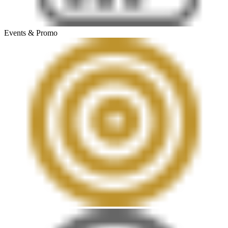
Events & Promo