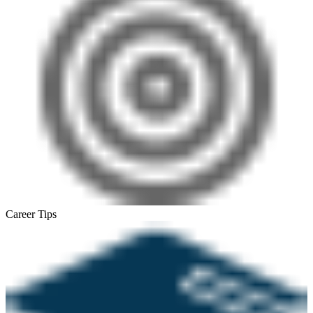
Career Tips