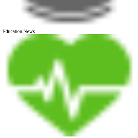
Education News