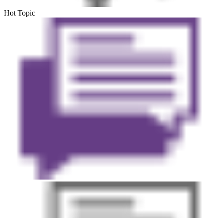
Hot Topic