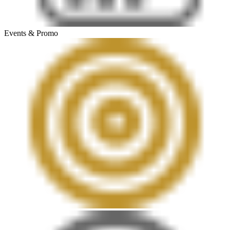
Events & Promo