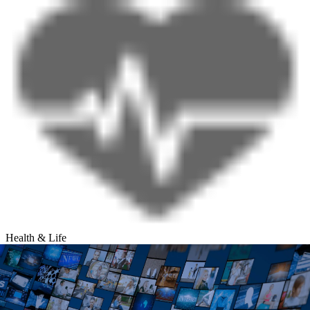
Health & Life