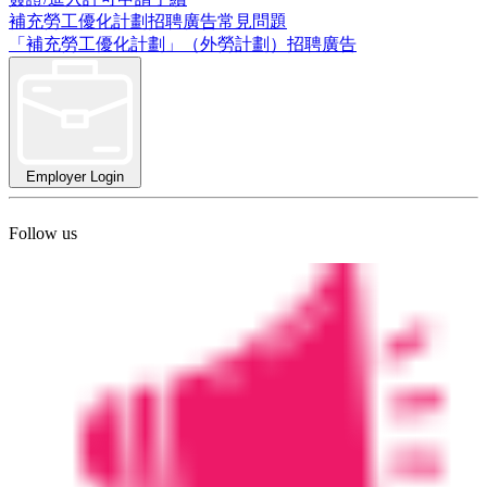
補充勞工優化計劃招聘廣告常見問題
「補充勞工優化計劃」（外勞計劃）招聘廣告
Employer Login
Follow us