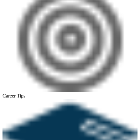
Career Tips