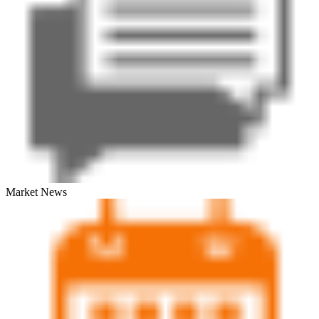
Market News