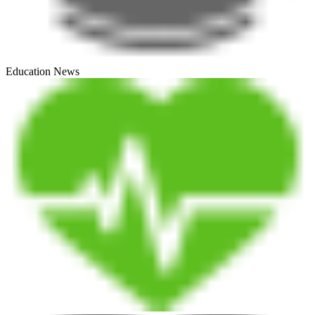
Education News