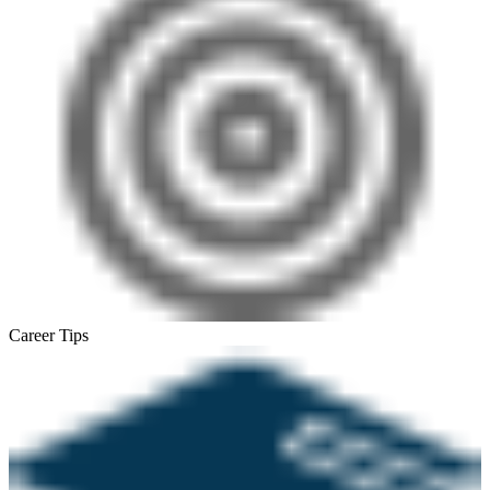
Career Tips