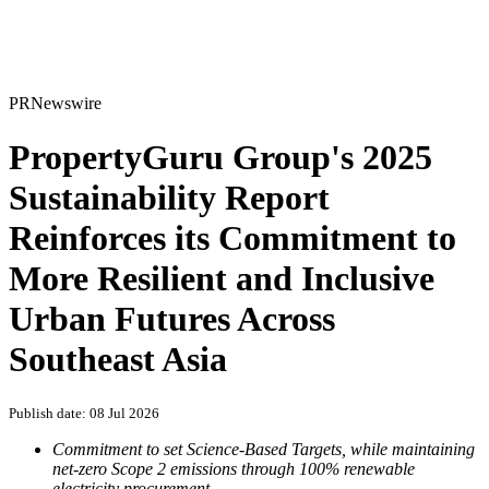
PRNewswire
PropertyGuru Group's 2025
Sustainability Report
Reinforces its Commitment to