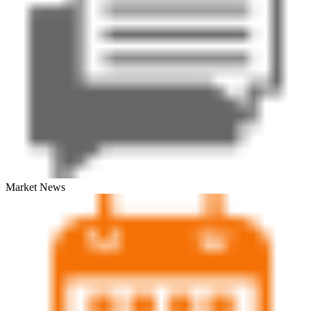
Market News