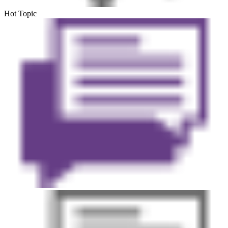
Hot Topic