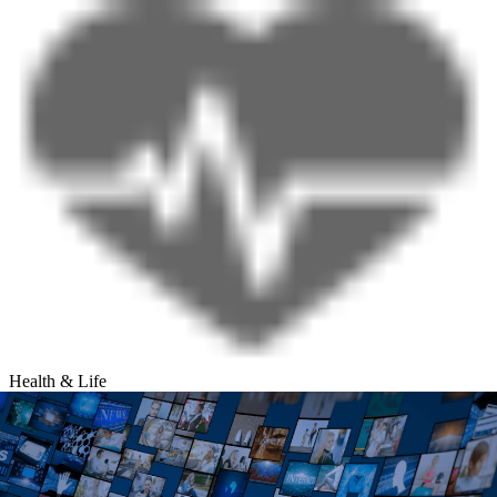
Health & Life