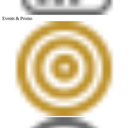
Events & Promo