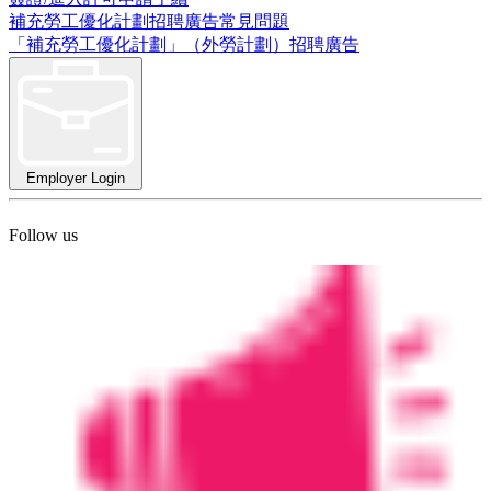
補充勞工優化計劃招聘廣告常見問題
「補充勞工優化計劃」（外勞計劃）招聘廣告
Employer Login
Follow us