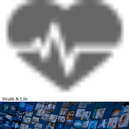
Health & Life