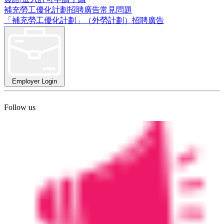
補充勞工優化計劃招聘廣告常見問題
「補充勞工優化計劃」（外勞計劃）招聘廣告
Employer Login
Follow us