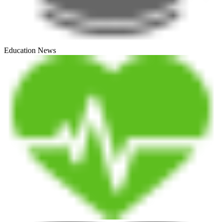
Education News