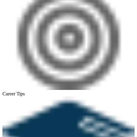
Career Tips