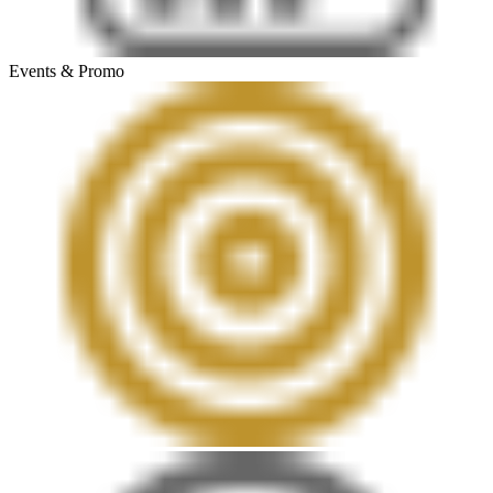
Events & Promo