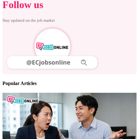
Follow us
Stay updated on the job market