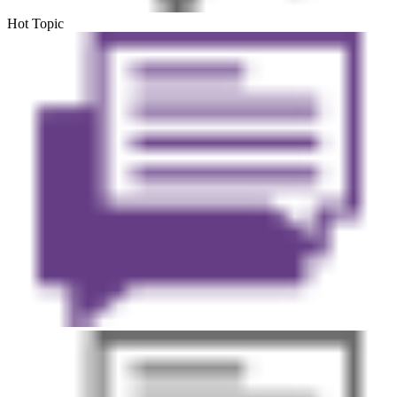
Hot Topic