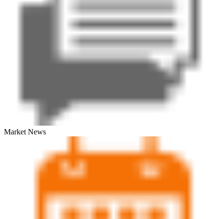
Market News