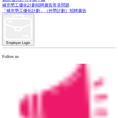
補充勞工優化計劃招聘廣告常見問題
「補充勞工優化計劃」（外勞計劃）招聘廣告
Employer Login
Follow us