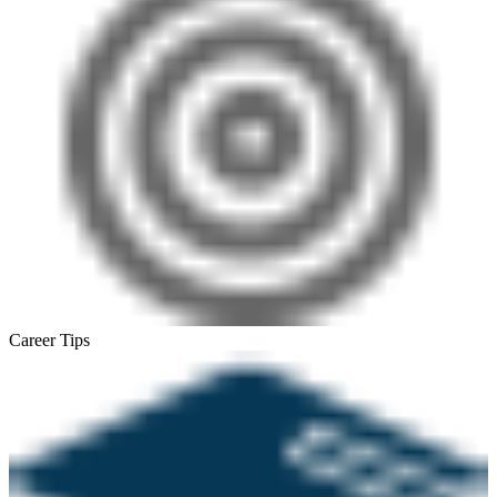
Career Tips