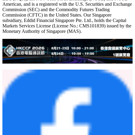
American, and is a registered with the U.S. Securities and Exchange
Commission (SEC) and the Commodity Futures Trading
Commission (CFTC) in the United States. Our Singapore
subsidiary, Eddid Financial Singapore Pte. Ltd., holds the Capital
Markets Services License (License No.: CMS101839) issued by the
Monetary Authority of Singapore (MAS).