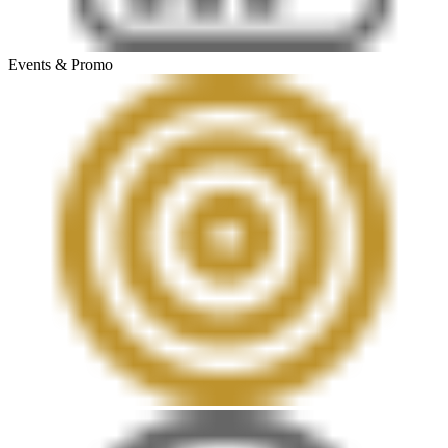
Events & Promo