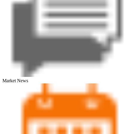
Market News