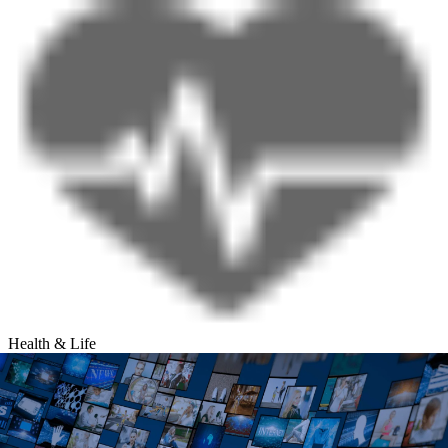
Health & Life