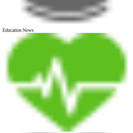
Education News