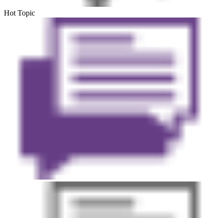
Hot Topic