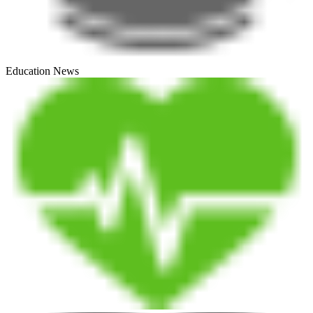
Education News