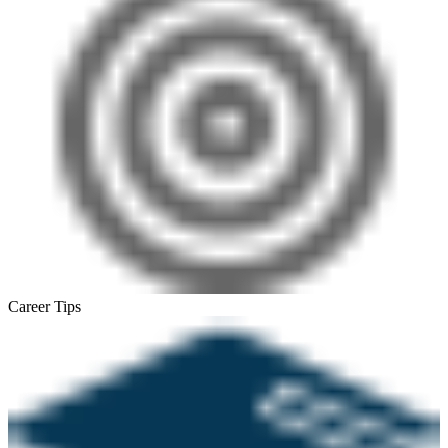
Career Tips