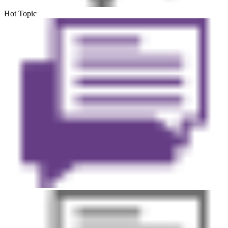
Hot Topic