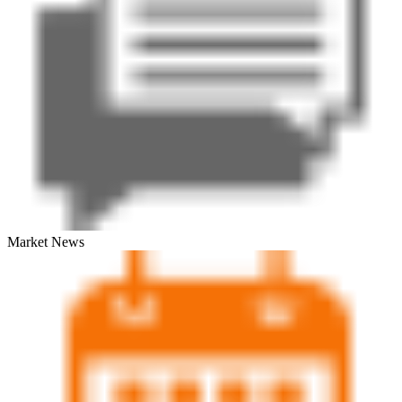
Market News