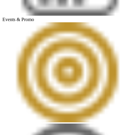
Events & Promo