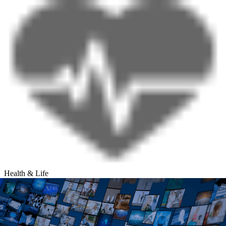
Health & Life