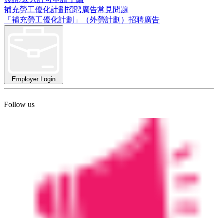
補充勞工優化計劃招聘廣告常見問題
「補充勞工優化計劃」（外勞計劃）招聘廣告
Employer Login
Follow us